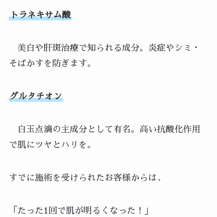
トラネキサム酸
美白や肝斑治療で知られる成分。炎症やシミ・
そばかすを防ぎます。
グルタチオン
白玉点滴の主成分として有名。高い抗酸化作用
で肌にツヤとハリを。
すでに施術を受けられたお客様からは、
「たった1回で肌が明るくなった！」