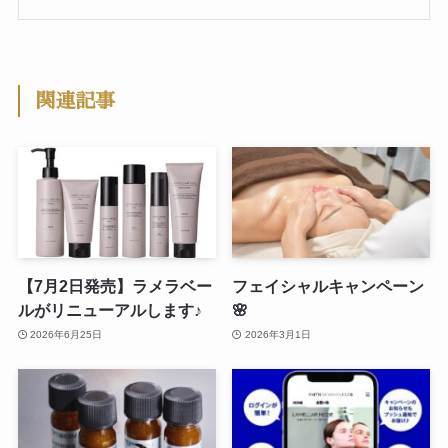
関連記事
【7月2日発売】ラメラベー
フェイシャルキャンペーン
ルがリニューアルします♪
🌸
2026年6月25日
2026年3月1日