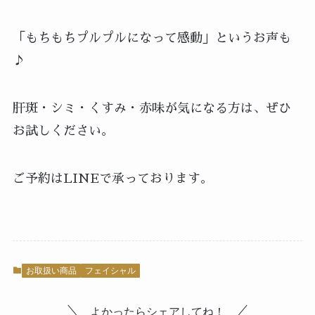
「もちもちプルプルになって感動」というお声も
♪
肝斑・シミ・くすみ・赤味が気になる方は、ぜひ
お試しください。
ご予約はLINEで承っております。
お取扱い商品
フェイシャル
よかったらシェアしてね！