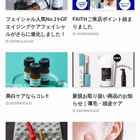
フェイシャル人気No.1✨GF
FAITHご来店ポイント始ま
エイジングケアフェイシャ
りました
ルがさらに進化しました！
2025年9月29日
2025年11月16日
美白ケアならコレ‼
新規お取り扱い商品のお知
らせ｜薄毛・頭皮ケア
2025年8月31日
2025年8月12日