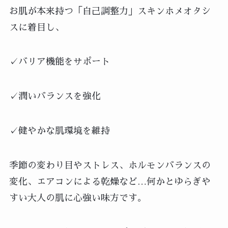
お肌が本来持つ「自己調整力」スキンホメオタシ
スに着目し、
✓バリア機能をサポート
✓潤いバランスを強化
✓健やかな肌環境を維持
季節の変わり目やストレス、ホルモンバランスの
変化、エアコンによる乾燥など…何かとゆらぎや
すい大人の肌に心強い味方です。