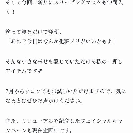
そして今回、新たにスリーピングマスクも仲間入
り！
塗って寝るだけで翌朝、
「あれ？今日はなんか化粧ノリがいいかも♪」
そんな小さな幸せを感じていただける私の一押し
アイテムです💕
7月からサロンでもお試しいただけますので、気に
なる方はぜひお声かけください。
また、リニューアルを記念したフェイシャルキャ
ンペーンも現在企画中です。