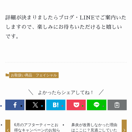
詳細が決まりましたらブログ・LINEでご案内いた
しますので、楽しみにお待ちいただけると嬉しい
です。
お取扱い商品
フェイシャル
よかったらシェアしてね！
6月のアフターティーとお
鼻炎が改善しなかった理由
得なキャンペーンのお知ら
はここに？見過ごしていた